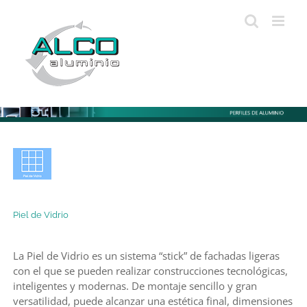
Skip
to
content
Piel de Vidrio
La Piel de Vidrio es un sistema “stick” de fachadas ligeras
con el que se pueden realizar construcciones tecnológicas,
inteligentes y modernas. De montaje sencillo y gran
versatilidad, puede alcanzar una estética final, dimensiones