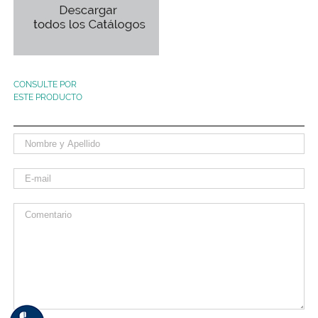
CONSULTE POR
ESTE PRODUCTO