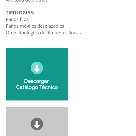
TIPOLOGIAS:
Paños fijos
Paños móviles desplazables
Otras tipologías de diferentes líneas