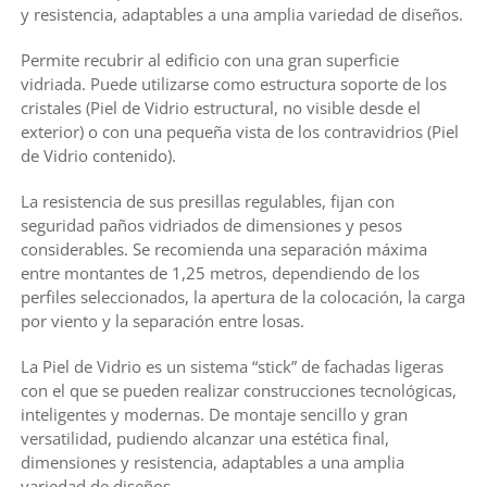
y resistencia, adaptables a una amplia variedad de diseños.
Permite recubrir al edificio con una gran superficie
vidriada. Puede utilizarse como estructura soporte de los
cristales (Piel de Vidrio estructural, no visible desde el
exterior) o con una pequeña vista de los contravidrios (Piel
de Vidrio contenido).
La resistencia de sus presillas regulables, fijan con
seguridad paños vidriados de dimensiones y pesos
considerables. Se recomienda una separación máxima
entre montantes de 1,25 metros, dependiendo de los
perfiles seleccionados, la apertura de la colocación, la carga
por viento y la separación entre losas.
La Piel de Vidrio es un sistema “stick” de fachadas ligeras
con el que se pueden realizar construcciones tecnológicas,
inteligentes y modernas. De montaje sencillo y gran
versatilidad, pudiendo alcanzar una estética final,
dimensiones y resistencia, adaptables a una amplia
variedad de diseños