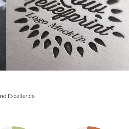
and Excellence