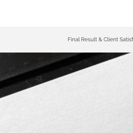
Final Result & Client Satis