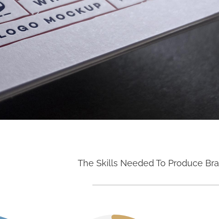
The Skills Needed To Produce Br