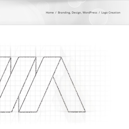
Home
/
Branding
,
Design
,
WordPress
/
Logo Creation