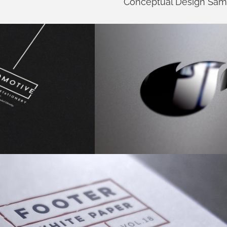
Conceptual Design Sam